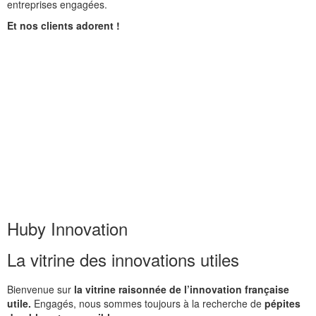
entreprises engagées.
Et nos clients adorent !
Huby Innovation
La vitrine des innovations utiles
Bienvenue sur
la vitrine raisonnée de l’innovation française
utile.
Engagés, nous sommes toujours à la recherche de
pépites