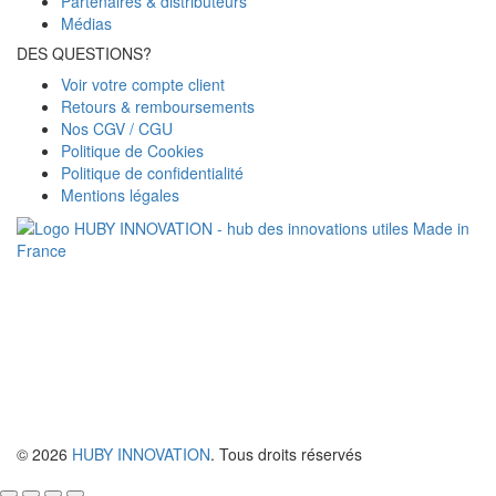
Partenaires & distributeurs
Médias
DES QUESTIONS?
Voir votre compte client
Retours & remboursements
Nos CGV / CGU
Politique de Cookies
Politique de confidentialité
Mentions légales
© 2026
HUBY INNOVATION
. Tous droits réservés