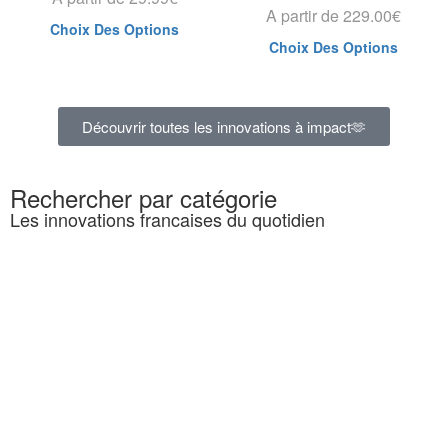
A partir de
229.00
€
Choix Des Options
Choix Des Options
Découvrir toutes les innovations à impact🫶
Rechercher par catégorie
Les innovations francaises du quotidien