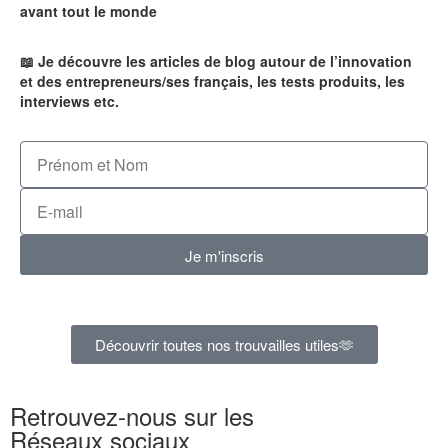
avant tout le monde
📖 Je découvre les articles de blog autour de l’innovation
et des entrepreneurs/ses français, les tests produits, les
interviews etc.
Je m'inscris
Découvrir toutes nos trouvailles utiles🫶
Retrouvez-nous sur les
Réseaux sociaux