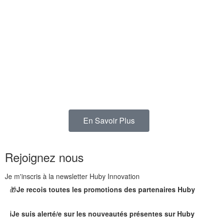
En Savoir Plus
Rejoignez nous
Je m'inscris à la newsletter Huby Innovation
🎁
Je recois toutes les promotions des partenaires Huby
ℹ️Je suis alerté/e sur les nouveautés présentes sur Huby