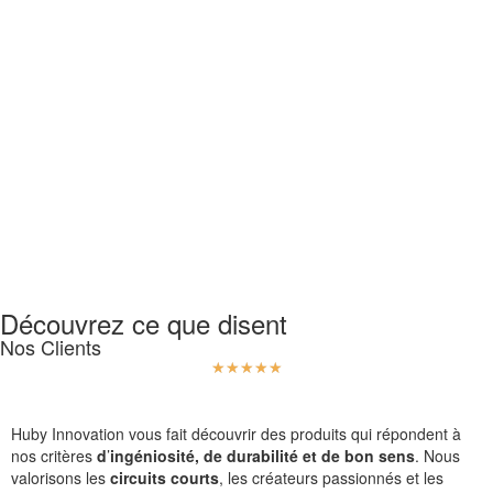
Découvrez ce que disent
Nos Clients
☆
☆
☆
☆
☆
Huby Innovation vous fait découvrir des produits qui répondent à
nos critères
d
’
ingéniosité, de durabilité et de bon sens
. Nous
valorisons les
circuits courts
, les créateurs passionnés et les