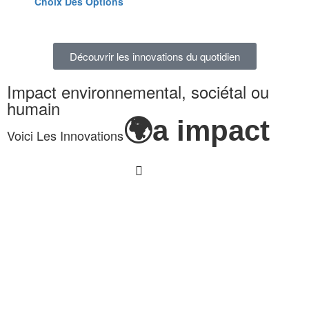
Choix Des Options
Découvrir les innovations du quotidien
Impact environnemental, sociétal ou
humain
🌍a impact
Voici Les Innovations