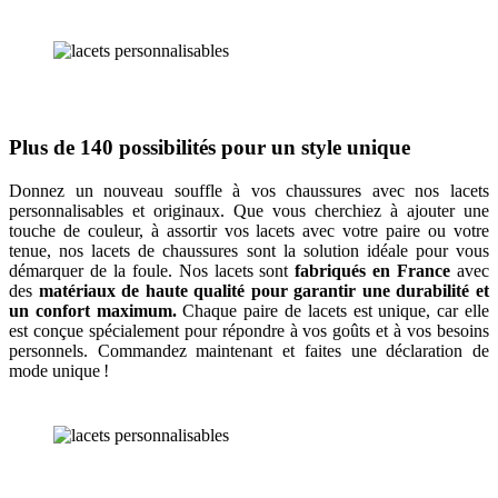
Plus de 140 possibilités pour un style unique
Donnez un nouveau souffle à vos chaussures avec nos lacets
personnalisables et originaux. Que vous cherchiez à ajouter une
touche de couleur, à assortir vos lacets avec votre paire ou votre
tenue, nos lacets de chaussures sont la solution idéale pour vous
démarquer de la foule. Nos lacets sont
fabriqués en France
avec
des
matériaux de haute qualité pour garantir une durabilité et
un confort maximum.
Chaque paire de lacets est unique, car elle
est conçue spécialement pour répondre à vos goûts et à vos besoins
personnels. Commandez maintenant et faites une déclaration de
mode unique !