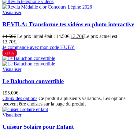
Visualiser
REVILA: Transforme tes vidéos en photo interactive
14.50
€
Le prix initial était : 14.50€.
13.70
€
Le prix actuel est :
13.70€.
Je commande avec mon code HUBY
-17%
Visualiser
Le Baluchon convertible
195.00
€
Choix des options
Ce produit a plusieurs variations. Les options
peuvent être choisies sur la page du produit
Visualiser
Cuiseur Solaire pour Enfant