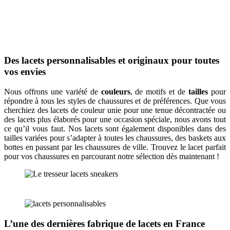
Des lacets personnalisables et originaux pour toutes
vos envies
Nous offrons une variété de
couleurs
, de motifs et de
tailles
pour
répondre à tous les styles de chaussures et de préférences. Que vous
cherchiez des lacets de couleur unie pour une tenue décontractée ou
des lacets plus élaborés pour une occasion spéciale, nous avons tout
ce qu’il vous faut. Nos lacets sont également disponibles dans des
tailles variées pour s’adapter à toutes les chaussures, des baskets aux
bottes en passant par les chaussures de ville. Trouvez le lacet parfait
pour vos chaussures en parcourant notre sélection dès maintenant !
L’une des dernières fabrique de lacets en France