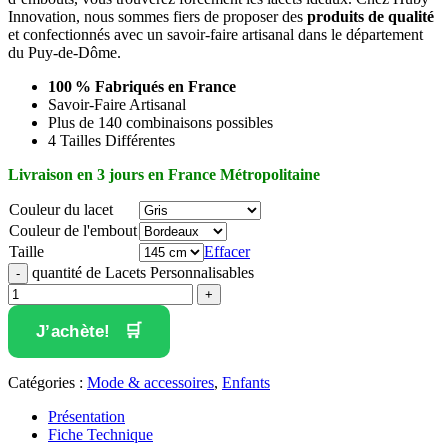
Innovation, nous sommes fiers de proposer des
produits de qualité
et confectionnés avec un savoir-faire artisanal dans le département
du Puy-de-Dôme.
100 % Fabriqués en France
Savoir-Faire Artisanal
Plus de 140 combinaisons possibles
4 Tailles Différentes
Livraison en 3 jours en France Métropolitaine
Couleur du lacet
Couleur de l'embout
Taille
Effacer
quantité de Lacets Personnalisables
J’achète!
Catégories :
Mode & accessoires
,
Enfants
Présentation
Fiche Technique