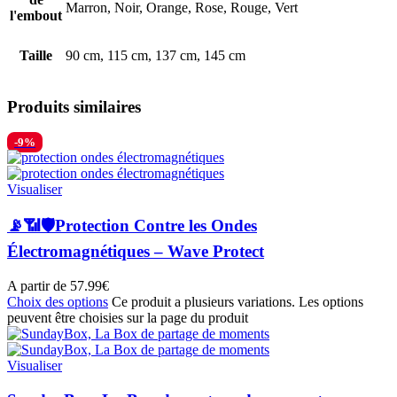
Marron, Noir, Orange, Rose, Rouge, Vert
l'embout
Taille
90 cm, 115 cm, 137 cm, 145 cm
Produits similaires
-9%
Visualiser
📡📶🛡️Protection Contre les Ondes
Électromagnétiques – Wave Protect
A partir de
57.99
€
Choix des options
Ce produit a plusieurs variations. Les options
peuvent être choisies sur la page du produit
Visualiser