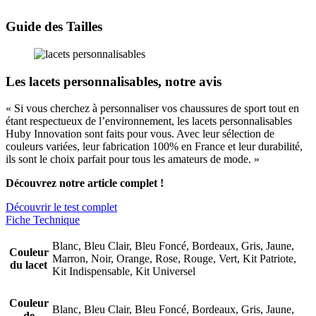
Guide des Tailles
Les lacets personnalisables, notre avis
« Si vous cherchez à personnaliser vos chaussures de sport tout en
étant respectueux de l’environnement, les lacets personnalisables
Huby Innovation sont faits pour vous. Avec leur sélection de
couleurs variées, leur fabrication 100% en France et leur durabilité,
ils sont le choix parfait pour tous les amateurs de mode. »
Découvrez notre article complet !
Découvrir le test complet
Fiche Technique
Blanc, Bleu Clair, Bleu Foncé, Bordeaux, Gris, Jaune,
Couleur
Marron, Noir, Orange, Rose, Rouge, Vert, Kit Patriote,
du lacet
Kit Indispensable, Kit Universel
Couleur
Blanc, Bleu Clair, Bleu Foncé, Bordeaux, Gris, Jaune,
de