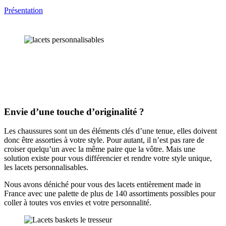
Présentation
Envie d’une touche d’originalité ?
Les chaussures sont un des éléments clés d’une tenue, elles doivent
donc être assorties à votre style. Pour autant, il n’est pas rare de
croiser quelqu’un avec la même paire que la vôtre. Mais une
solution existe pour vous différencier et rendre votre style unique,
les lacets personnalisables.
Nous avons déniché pour vous des lacets entièrement made in
France avec une palette de plus de 140 assortiments possibles pour
coller à toutes vos envies et votre personnalité.