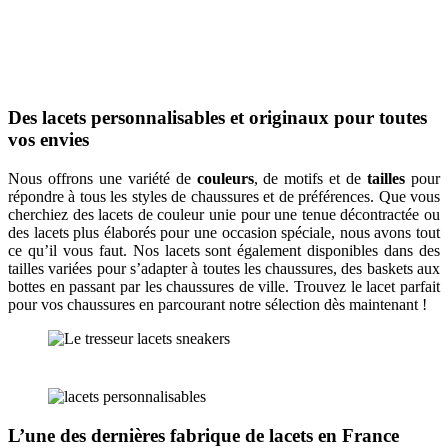
Des lacets personnalisables et originaux pour toutes
vos envies
Nous offrons une variété de
couleurs
, de motifs et de
tailles
pour
répondre à tous les styles de chaussures et de préférences. Que vous
cherchiez des lacets de couleur unie pour une tenue décontractée ou
des lacets plus élaborés pour une occasion spéciale, nous avons tout
ce qu’il vous faut. Nos lacets sont également disponibles dans des
tailles variées pour s’adapter à toutes les chaussures, des baskets aux
bottes en passant par les chaussures de ville. Trouvez le lacet parfait
pour vos chaussures en parcourant notre sélection dès maintenant !
L’une des dernières fabrique de lacets en France