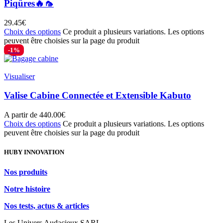
Piqûres🔥🦟
29.45
€
Choix des options
Ce produit a plusieurs variations. Les options
peuvent être choisies sur la page du produit
-1%
Visualiser
Valise Cabine Connectée et Extensible Kabuto
A partir de
440.00
€
Choix des options
Ce produit a plusieurs variations. Les options
peuvent être choisies sur la page du produit
HUBY INNOVATION
Nos produits
Notre histoire
Nos tests, actus & articles
Les Univers Audacieux SARL