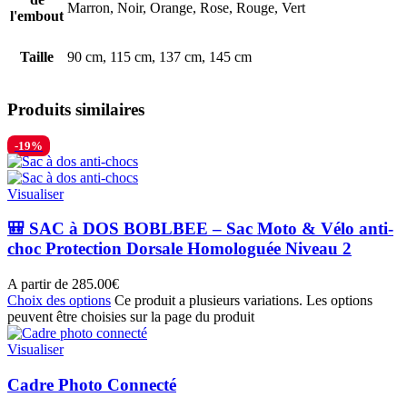
Marron, Noir, Orange, Rose, Rouge, Vert
l'embout
Taille
90 cm, 115 cm, 137 cm, 145 cm
Produits similaires
-19%
Visualiser
🎒 SAC à DOS BOBLBEE – Sac Moto & Vélo anti-
choc Protection Dorsale Homologuée Niveau 2
A partir de
285.00
€
Choix des options
Ce produit a plusieurs variations. Les options
peuvent être choisies sur la page du produit
Visualiser
Cadre Photo Connecté