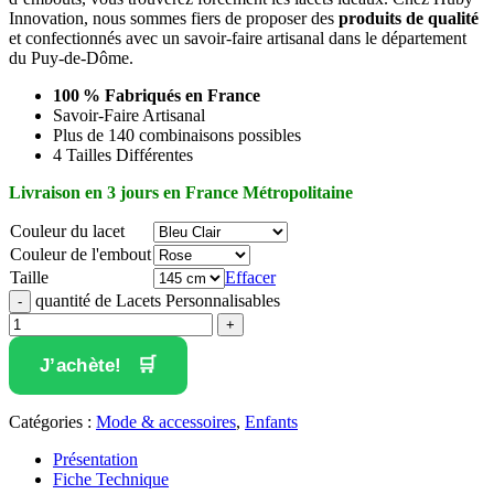
Innovation, nous sommes fiers de proposer des
produits de qualité
et confectionnés avec un savoir-faire artisanal dans le département
du Puy-de-Dôme.
100 % Fabriqués en France
Savoir-Faire Artisanal
Plus de 140 combinaisons possibles
4 Tailles Différentes
Livraison en 3 jours en France Métropolitaine
Couleur du lacet
Couleur de l'embout
Taille
Effacer
quantité de Lacets Personnalisables
J’achète!
Catégories :
Mode & accessoires
,
Enfants
Présentation
Fiche Technique