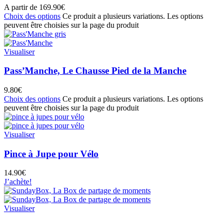
A partir de
169.90
€
Choix des options
Ce produit a plusieurs variations. Les options
peuvent être choisies sur la page du produit
Visualiser
Pass’Manche, Le Chausse Pied de la Manche
9.80
€
Choix des options
Ce produit a plusieurs variations. Les options
peuvent être choisies sur la page du produit
Visualiser
Pince à Jupe pour Vélo
14.90
€
J’achète!
Visualiser