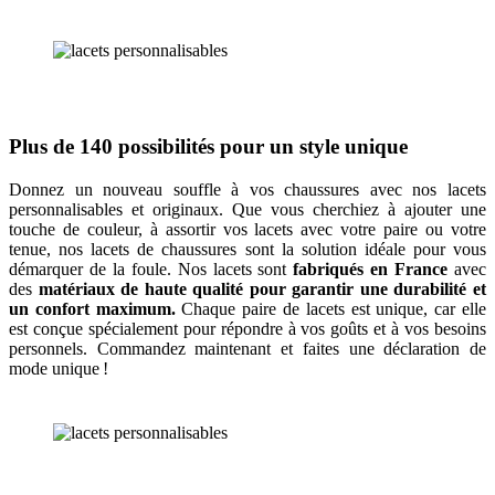
Plus de 140 possibilités pour un style unique
Donnez un nouveau souffle à vos chaussures avec nos lacets
personnalisables et originaux. Que vous cherchiez à ajouter une
touche de couleur, à assortir vos lacets avec votre paire ou votre
tenue, nos lacets de chaussures sont la solution idéale pour vous
démarquer de la foule. Nos lacets sont
fabriqués en France
avec
des
matériaux de haute qualité pour garantir une durabilité et
un confort maximum.
Chaque paire de lacets est unique, car elle
est conçue spécialement pour répondre à vos goûts et à vos besoins
personnels. Commandez maintenant et faites une déclaration de
mode unique !