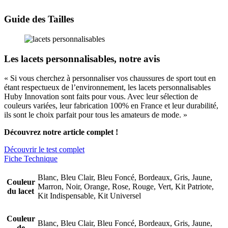
Guide des Tailles
Les lacets personnalisables, notre avis
« Si vous cherchez à personnaliser vos chaussures de sport tout en
étant respectueux de l’environnement, les lacets personnalisables
Huby Innovation sont faits pour vous. Avec leur sélection de
couleurs variées, leur fabrication 100% en France et leur durabilité,
ils sont le choix parfait pour tous les amateurs de mode. »
Découvrez notre article complet !
Découvrir le test complet
Fiche Technique
Blanc, Bleu Clair, Bleu Foncé, Bordeaux, Gris, Jaune,
Couleur
Marron, Noir, Orange, Rose, Rouge, Vert, Kit Patriote,
du lacet
Kit Indispensable, Kit Universel
Couleur
Blanc, Bleu Clair, Bleu Foncé, Bordeaux, Gris, Jaune,
de