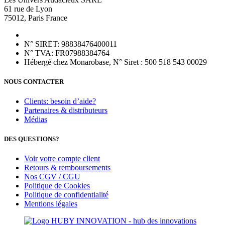
61 rue de Lyon
75012, Paris France
N° SIRET: 98838476400011
N° TVA: FR07988384764
Hébergé chez Monarobase, N° Siret : 500 518 543 00029
NOUS CONTACTER
Clients: besoin d’aide?
Partenaires & distributeurs
Médias
DES QUESTIONS?
Voir votre compte client
Retours & remboursements
Nos CGV / CGU
Politique de Cookies
Politique de confidentialité
Mentions légales