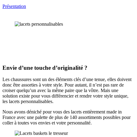
Présentation
Envie d’une touche d’originalité ?
Les chaussures sont un des éléments clés d’une tenue, elles doivent
donc être assorties à votre style. Pour autant, il n’est pas rare de
croiser quelqu’un avec la même paire que la vôtre. Mais une
solution existe pour vous différencier et rendre votre style unique,
les lacets personnalisables.
Nous avons déniché pour vous des lacets entièrement made in
France avec une palette de plus de 140 assortiments possibles pour
coller à toutes vos envies et votre personnalité.