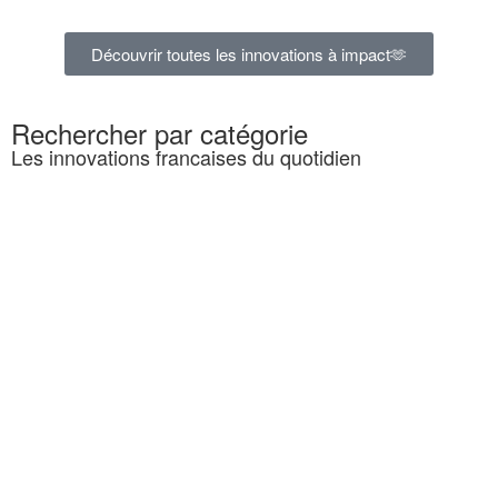
Découvrir toutes les innovations à impact🫶
Rechercher par catégorie
Les innovations francaises du quotidien