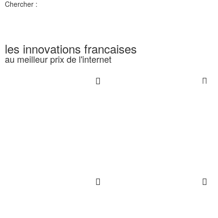
Chercher :
les innovations francaises
au meilleur prix de l'internet