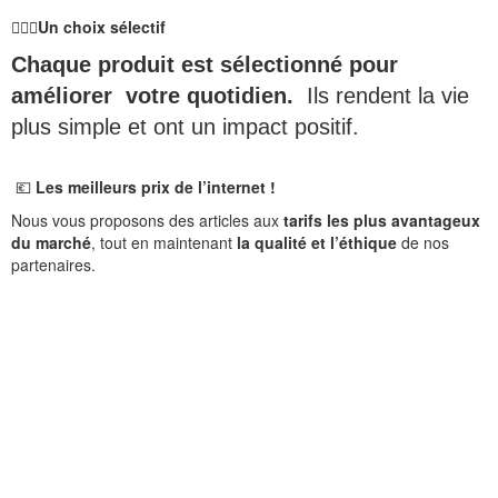
🙋🏻‍♀️
Un choix sélectif
Chaque produit est sélectionné pour
améliorer votre quotidien.
Ils rendent la vie
plus simple et ont un impact positif.
💶
Les meilleurs prix de l’internet !
Nous vous proposons des articles aux
tarifs les plus avantageux
du marché
, tout en maintenant
la qualité et l’éthique
de nos
partenaires.