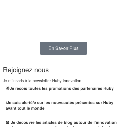
En Savoir Plus
Rejoignez nous
Je m'inscris à la newsletter Huby Innovation
🎁
Je recois toutes les promotions des partenaires Huby
ℹ️Je suis alerté/e sur les nouveautés présentes sur Huby
avant tout le monde
📖 Je découvre les articles de blog autour de l’innovation