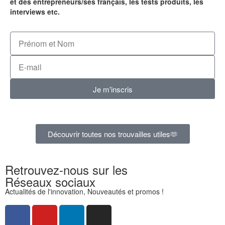
et des entrepreneurs/ses français, les tests produits, les
interviews etc.
Je m'inscris
Découvrir toutes nos trouvailles utiles🫶
Retrouvez-nous sur les
Réseaux sociaux
Actualités de l'innovation, Nouveautés et promos !