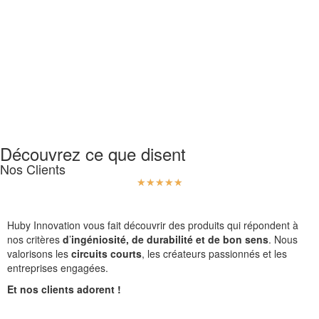
Découvrez ce que disent
Nos Clients
☆
☆
☆
☆
☆
Huby Innovation vous fait découvrir des produits qui répondent à
nos critères
d
’
ingéniosité, de durabilité et de bon sens
. Nous
valorisons les
circuits courts
, les créateurs passionnés et les
entreprises engagées.
Et nos clients adorent !