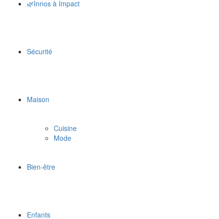
🌿Innos à Impact
Sécurité
Maison
Cuisine
Mode
Bien-être
Enfants