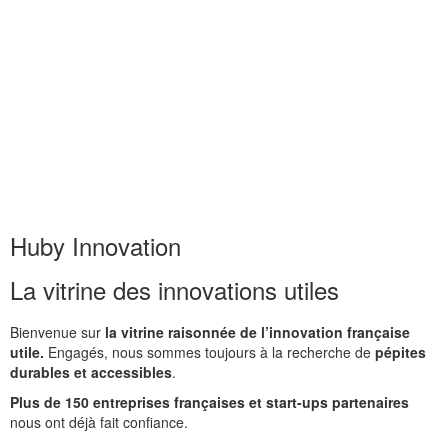
Huby Innovation
La vitrine des innovations utiles
Bienvenue sur
la vitrine raisonnée de l’innovation française
utile.
Engagés, nous sommes toujours à la recherche de
pépites
durables et accessibles
.
Plus de 150 entreprises françaises et start-ups partenaires
nous ont déjà fait confiance.