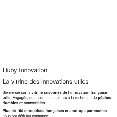
Huby Innovation
La vitrine des innovations utiles
Bienvenue sur
la vitrine raisonnée de l’innovation française
utile.
Engagés, nous sommes toujours à la recherche de
pépites
durables et accessibles
.
Plus de 150 entreprises françaises et start-ups partenaires
nous ont déjà fait confiance.