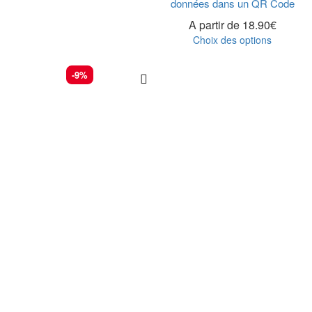
données dans un QR Code
A partir de
18.90
€
Choix des options
-9%