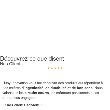
Découvrez ce que disent
Nos Clients
☆
☆
☆
☆
☆
Huby Innovation vous fait découvrir des produits qui répondent à
nos critères
d
’
ingéniosité, de durabilité et de bon sens
. Nous
valorisons les
circuits courts
, les créateurs passionnés et les
entreprises engagées.
Et nos clients adorent !