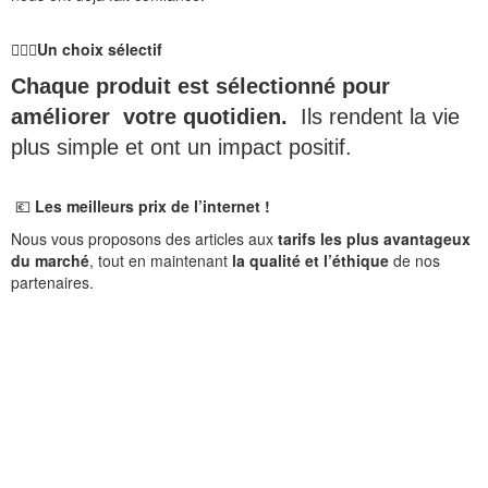
🙋🏻‍♀️
Un choix sélectif
Chaque produit est sélectionné pour
améliorer votre quotidien.
Ils rendent la vie
plus simple et ont un impact positif.
💶
Les meilleurs prix de l’internet !
Nous vous proposons des articles aux
tarifs les plus avantageux
du marché
, tout en maintenant
la qualité et l’éthique
de nos
partenaires.