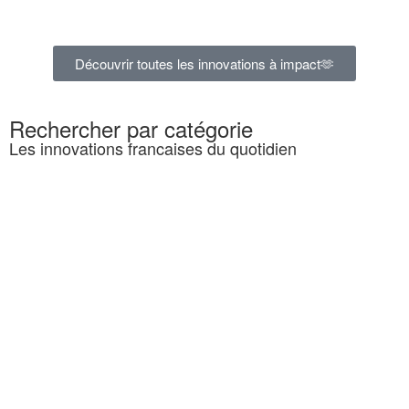
Découvrir toutes les innovations à impact🫶
Rechercher par catégorie
Les innovations francaises du quotidien