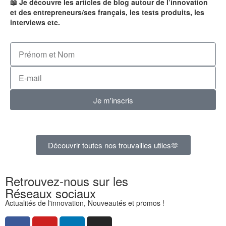
📖 Je découvre les articles de blog autour de l’innovation
et des entrepreneurs/ses français, les tests produits, les
interviews etc.
Je m'inscris
Découvrir toutes nos trouvailles utiles🫶
Retrouvez-nous sur les
Réseaux sociaux
Actualités de l'innovation, Nouveautés et promos !