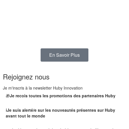
En Savoir Plus
Rejoignez nous
Je m'inscris à la newsletter Huby Innovation
🎁
Je recois toutes les promotions des partenaires Huby
ℹ️Je suis alerté/e sur les nouveautés présentes sur Huby
avant tout le monde