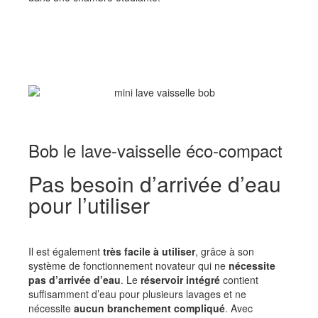
Bob le lave-vaisselle éco-compact
Pas besoin d’arrivée d’eau
pour l’utiliser
Il est également
très facile à utiliser
, grâce à son
système de fonctionnement novateur qui ne
nécessite
pas d’arrivée d’eau
. Le
réservoir intégré
contient
suffisamment d’eau pour plusieurs lavages et ne
nécessite
aucun branchement compliqué
. Avec