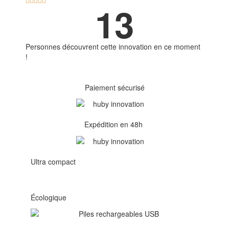





13
Personnes découvrent cette innovation en ce moment
!
Paiement sécurisé
Expédition en 48h
Ultra compact
Écologique