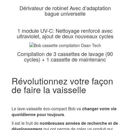
Dérivateur de robinet Avec d’adaptation
bague universelle
1 module UV-C: Nettoyage renforcé avec
ultraviolet, ajout de deux nouveaux cycles
Compilation de 3 cassettes de lavage (90
cycles) + 1 cassette de maintenanc
Révolutionnez votre façon
de faire la vaisselle
Le lave-vaisselle éco-compact Bob va
changer votre vie
quotidienne pour toujours
.
Il est le fruit de
nombreuses années de recherche et de
développement
qui ont permis de créer un produit qui