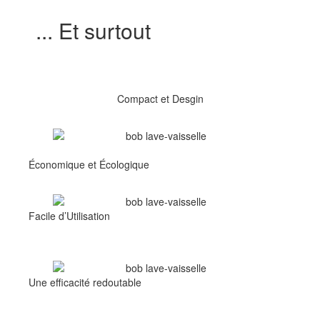
... Et surtout
Compact et Desgin
Économique et Écologique
Facile d’Utilisation
Une efficacité redoutable