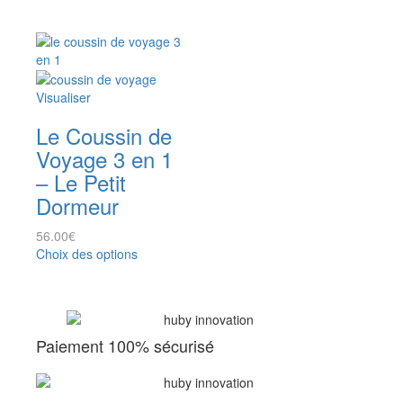
Visualiser
Le Coussin de
Voyage 3 en 1
– Le Petit
Dormeur
56.00
€
Choix des options
Paiement 100% sécurisé