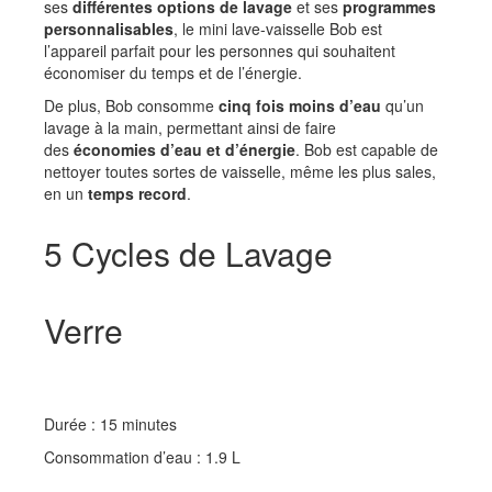
ses
différentes options de lavage
et ses
programmes
personnalisables
, le mini lave-vaisselle Bob est
l’appareil parfait pour les personnes qui souhaitent
économiser du temps et de l’énergie.
De plus, Bob consomme
cinq fois moins d’eau
qu’un
lavage à la main, permettant ainsi de faire
des
économies d’eau et d’énergie
. Bob est capable de
nettoyer toutes sortes de vaisselle, même les plus sales,
en un
temps record
.
5 Cycles de Lavage
Verre
Durée : 15 minutes
Consommation d’eau : 1.9 L