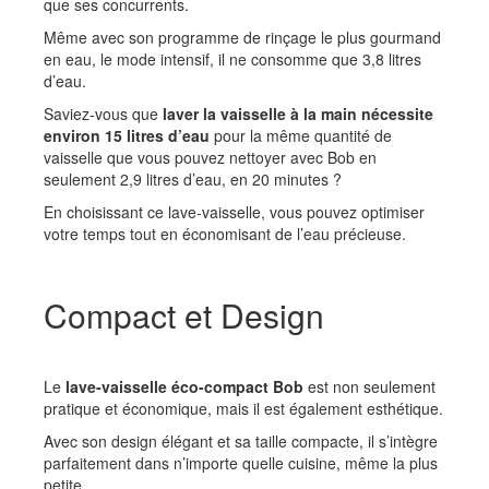
que ses concurrents.
Même avec son programme de rinçage le plus gourmand
en eau, le mode intensif, il ne consomme que 3,8 litres
d’eau.
Saviez-vous que
laver la vaisselle à la main nécessite
environ 15 litres d’eau
pour la même quantité de
vaisselle que vous pouvez nettoyer avec Bob en
seulement 2,9 litres d’eau, en 20 minutes ?
En choisissant ce lave-vaisselle, vous pouvez optimiser
votre temps tout en économisant de l’eau précieuse.
Compact et Design
Le
lave-vaisselle éco-compact
Bob
est non seulement
pratique et économique, mais il est également esthétique.
Avec son design élégant et sa taille compacte, il s’intègre
parfaitement dans n’importe quelle cuisine, même la plus
petite.