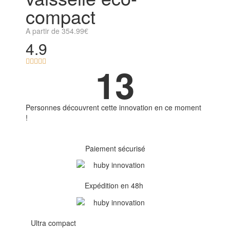
compact
A partir de
354.99
€
4.9





13
Personnes découvrent cette innovation en ce moment
!
Paiement sécurisé
Expédition en 48h
Ultra compact