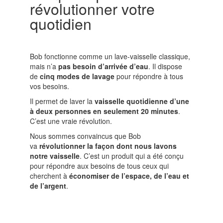
révolutionner votre
quotidien
Bob fonctionne comme un lave-vaisselle classique,
mais n’a
pas besoin d’arrivée d’eau
. Il dispose
de
cinq modes de lavage
pour répondre à tous
vos besoins.
Il permet de laver la
vaisselle quotidienne d’une
à deux personnes en seulement 20 minutes
.
C’est une vraie révolution.
Nous sommes convaincus que Bob
va
révolutionner la façon dont nous lavons
notre vaisselle
. C’est un produit qui a été conçu
pour répondre aux besoins de tous ceux qui
cherchent à
économiser de l’espace, de l’eau et
de l’argent
.