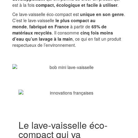
est à la fois
compact, écologique et facile à utiliser
.
Ce lave-vaisselle éco-compact est
unique en son genre
.
C’est le lave-vaisselle
le plus compact au
monde
,
fabriqué en France
à partir de
65% de
matériaux recyclés
. Il consomme
cinq fois moins
d’eau qu’un lavage à la main
, ce qui en fait un produit
respectueux de l’environnement.
Le lave-vaisselle éco-
compact qui va