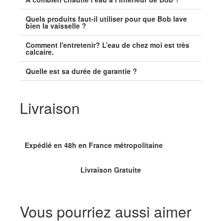
Quels produits faut-il utiliser pour que Bob lave
bien la vaisselle ?
Comment l'entretenir? L’eau de chez moi est très
calcaire.
Quelle est sa durée de garantie ?
Livraison
Expédié en 48h en France métropolitaine
Livraison
Gratuite
Vous pourriez aussi aimer