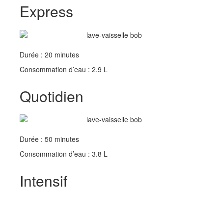
Express
Durée : 20 minutes
Consommation d’eau : 2.9 L
Quotidien
Durée : 50 minutes
Consommation d’eau : 3.8 L
Intensif