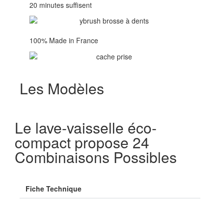
20 minutes suffisent
100% Made in France
Les Modèles
Le lave-vaisselle éco-
compact propose 24
Combinaisons Possibles
Fiche Technique