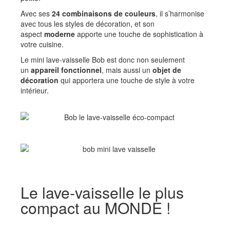
Avec ses
24 combinaisons de couleurs
, il s’harmonise
avec tous les styles de décoration, et son
aspect
moderne
apporte une touche de sophistication à
votre cuisine.
Le mini lave-vaisselle Bob est donc non seulement
un
appareil fonctionnel
, mais aussi un
objet de
décoration
qui apportera une touche de style à votre
intérieur.
Le lave-vaisselle le plus
compact au MONDE !