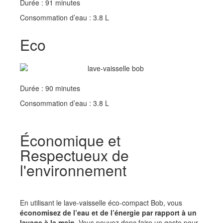
Durée : 91 minutes
Consommation d’eau : 3.8 L
Eco
Durée : 90 minutes
Consommation d’eau : 3.8 L
Économique et
Respectueux de
l'environnement
En utilisant le lave-vaisselle éco-compact Bob, vous
économisez de l’eau et de l’énergie par rapport à un
lavage à la main
. Vous pouvez donc faire un geste pour