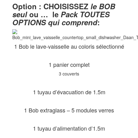
Option : CHOISISSEZ
le BOB
seul
ou … le
Pack TOUTES
OPTIONS qui comprend
:
1 Bob le lave-vaisselle au coloris sélectionné
1 panier complet
3 couverts
1 tuyau d’évacuation de 1.5m
1 Bob extraglass – 5 modules verres
1 tuyau d’alimentation d’1.5m