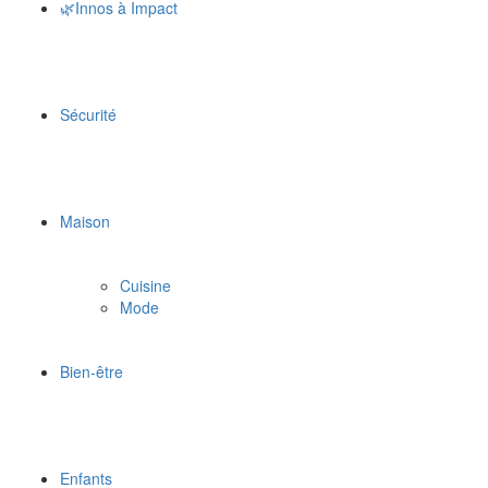
🌿Innos à Impact
Sécurité
Maison
Cuisine
Mode
Bien-être
Enfants