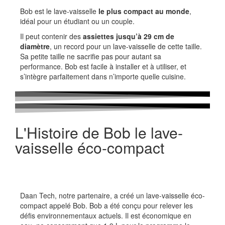
Bob est le lave-vaisselle
le plus compact au monde
,
idéal pour un étudiant ou un couple.
Il peut contenir des
assiettes jusqu’à 29 cm de
diamètre
, un record pour un lave-vaisselle de cette taille.
Sa petite taille ne sacrifie pas pour autant sa
performance. Bob est facile à installer et à utiliser, et
s’intègre parfaitement dans n’importe quelle cuisine.
L'Histoire de Bob le lave-
vaisselle éco-compact
Daan Tech, notre partenaire, a créé un lave-vaisselle éco-
compact appelé Bob. Bob a été conçu pour relever les
défis environnementaux actuels. Il est économique en