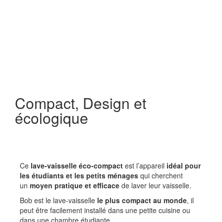
Compact, Design et
écologique
Ce
lave-vaisselle éco-compact
est l’appareil
idéal pour
les étudiants et les petits ménages
qui cherchent
un
moyen pratique et efficace
de laver leur vaisselle.
Bob est le lave-vaisselle
le plus compact au monde
, il
peut être facilement installé dans une petite cuisine ou
dans une chambre étudiante.