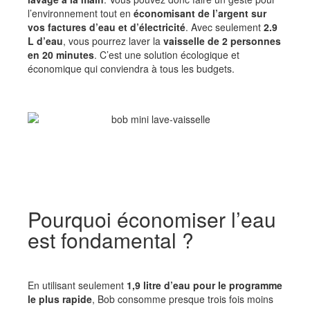
l’environnement tout en
économisant de l’argent sur
vos factures d’eau et d’électricité
. Avec seulement
2.9
L d’eau
, vous pourrez laver la
vaisselle de 2 personnes
en 20 minutes
. C’est une solution écologique et
économique qui conviendra à tous les budgets.
Pourquoi économiser l’eau
est fondamental ?
En utilisant seulement
1,9 litre d’eau pour le programme
le plus rapide
, Bob consomme presque trois fois moins