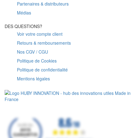
Partenaires & distributeurs
Médias
DES QUESTIONS?
Voir votre compte client
Retours & remboursements
Nos CGV / CGU
Politique de Cookies
Politique de confidentialité
Mentions légales