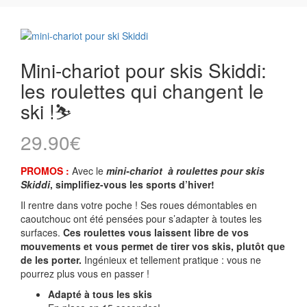
Mini-chariot pour skis Skiddi:
les roulettes qui changent le
ski !⛷️
29.90
€
PROMOS :
Avec le
mini-chariot à roulettes pour skis
Skiddi
,
simplifiez-vous les sports d’hiver!
Il rentre dans votre poche ! Ses roues démontables en
caoutchouc ont été pensées pour s’adapter à toutes les
surfaces.
Ces roulettes vous laissent libre de vos
mouvements et vous permet de tirer vos skis, plutôt que
de les porter.
Ingénieux et tellement pratique : vous ne
pourrez plus vous en passer !
Adapté à tous les skis