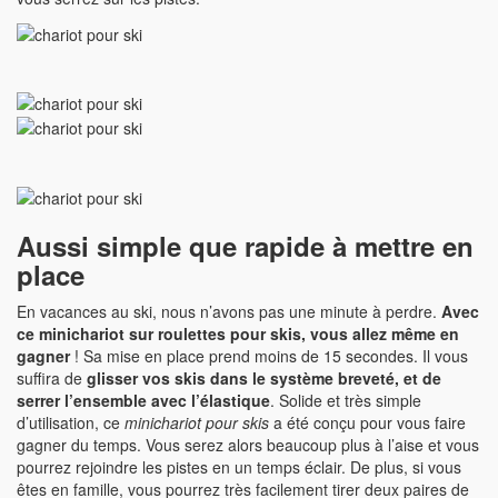
Aussi simple que rapide à mettre en
place
En vacances au ski, nous n’avons pas une minute à perdre.
Avec
ce minichariot sur roulettes pour skis, vous allez même en
gagner
! Sa mise en place prend moins de 15 secondes. Il vous
suffira de
glisser vos skis dans le système breveté, et de
serrer l’ensemble avec l’élastique
. Solide et très simple
d’utilisation, ce
minichariot pour skis
a été conçu pour vous faire
gagner du temps. Vous serez alors beaucoup plus à l’aise et vous
pourrez rejoindre les pistes en un temps éclair. De plus, si vous
êtes en famille, vous pourrez très facilement tirer deux paires de