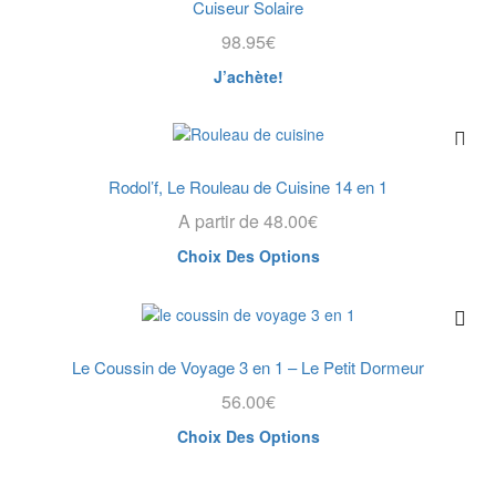
Cuiseur Solaire
98.95
€
J’achète!
Rodol’f, Le Rouleau de Cuisine 14 en 1
A partir de
48.00
€
Choix Des Options
Le Coussin de Voyage 3 en 1 – Le Petit Dormeur
56.00
€
Choix Des Options