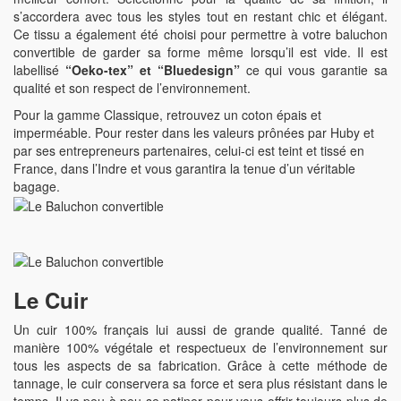
s’accordera avec tous les styles tout en restant chic et élégant.
Ce tissu a également été choisi pour permettre à votre baluchon
convertible de garder sa forme même lorsqu’il est vide. Il est
labellisé
“Oeko-tex” et “Bluedesign”
ce qui vous garantie sa
qualité et son respect de l’environnement.
Pour la gamme Classique, retrouvez un coton épais et
imperméable. Pour rester dans les valeurs prônées par Huby et
par ses entrepreneurs partenaires, celui-ci est teint et tissé en
France, dans l’Indre et vous garantira la tenue d’un véritable
bagage.
Le Cuir
Un cuir 100% français lui aussi de grande qualité. Tanné de
manière 100% végétale et respectueux de l’environnement sur
tous les aspects de sa fabrication. Grâce à cette méthode de
tannage, le cuir conservera sa force et sera plus résistant dans le