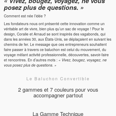
« Vivez, bougez, voyagez, ne vous
posez plus de questions. »
Comment est née l’idée ?
Les fondateurs nous ont présenté cette innovation comme un
véritable art de vivre, bien plus qu’un sac de voyage ! Pour le
design, Coralie et Arnaud se sont inspirés des vagabonds, qui
dans les années 30, aux États-Unis, se déplaçaient en suivant les
chemins de fer. Le message que ces entrepreneurs souhaitent
faire passer à travers ce baluchon est celui du mouvement, du
voyage mêlant activité professionnelle, découvertes, savoir-faire
et rencontres. En d’autres mots :
« Vivez, bougez, voyagez, ne
vous posez plus de questions. »
Le Baluchon Convertible
2 gammes et 7 couleurs pour vous
accompagner partout
La Gamme Technique