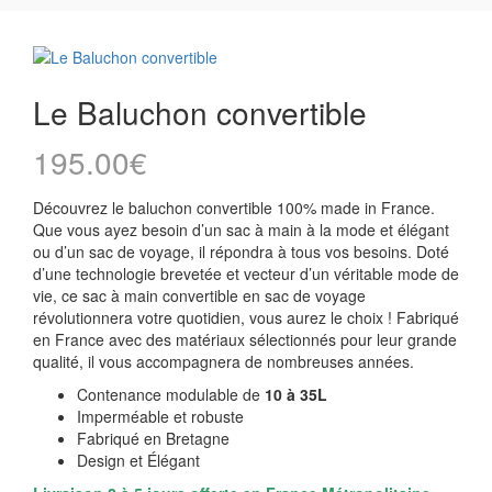
Le Baluchon convertible
195.00
€
Découvrez le baluchon convertible 100% made in France.
Que vous ayez besoin d’un sac à main à la mode et élégant
ou d’un sac de voyage, il répondra à tous vos besoins. Doté
d’une technologie brevetée et vecteur d’un véritable mode de
vie, ce sac à main convertible en sac de voyage
révolutionnera votre quotidien, vous aurez le choix ! Fabriqué
en France avec des matériaux sélectionnés pour leur grande
qualité, il vous accompagnera de nombreuses années.
Contenance modulable de
10 à 35L
Imperméable et robuste
Fabriqué en Bretagne
Design et Élégant