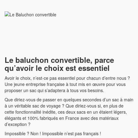
Le baluchon convertible, parce
qu’avoir le choix est essentiel
Avoir le choix, n’est-ce pas essentiel pour chacun d’entre nous ?
Une jeune entreprise française à tout mis en œuvre pour vous
proposer un sac qui s’adaptera à tous vos besoins.
Que diriez-vous de passer en quelques secondes d’un sac à main
à un véritable sac de voyage ? Que diriez-vous si, en plus de
cette fonctionnalité inédite, ces deux sacs en un étaient légers,
élégants et 100% fabriqués en France avec des matériaux
d’exception ?
Impossible ? Non ! Impossible n’est pas français !