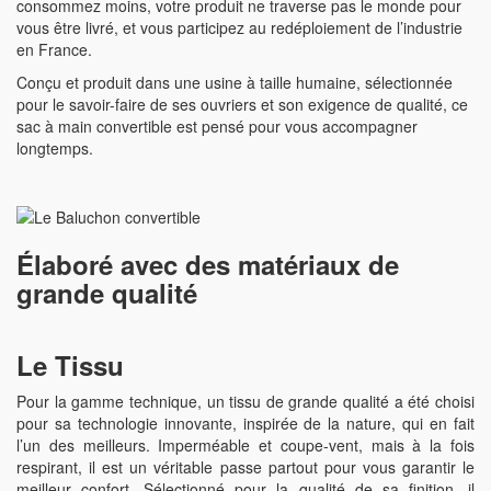
consommez moins, votre produit ne traverse pas le monde pour
vous être livré, et vous participez au redéploiement de l’industrie
en France.
Conçu et produit dans une usine à taille humaine, sélectionnée
pour le savoir-faire de ses ouvriers et son exigence de qualité, ce
sac à main convertible est pensé pour vous accompagner
longtemps.
Élaboré avec des matériaux de
grande qualité
Le Tissu
Pour la gamme technique, un tissu de grande qualité a été choisi
pour sa technologie innovante, inspirée de la nature, qui en fait
l’un des meilleurs. Imperméable et coupe-vent, mais à la fois
respirant, il est un véritable passe partout pour vous garantir le
meilleur confort. Sélectionné pour la qualité de sa finition, il