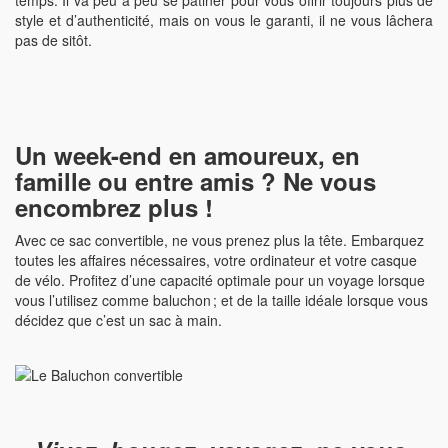
temps. Il va peu à peu se patiner pour vous offrir toujours plus de
style et d’authenticité, mais on vous le garanti, il ne vous lâchera
pas de sitôt.
Un week-end en amoureux, en
famille ou entre amis ? Ne vous
encombrez plus !
Avec ce sac convertible, ne vous prenez plus la tête. Embarquez
toutes les affaires nécessaires, votre ordinateur et votre casque
de vélo. Profitez d’une capacité optimale pour un voyage lorsque
vous l’utilisez comme baluchon ; et de la taille idéale lorsque vous
décidez que c’est un sac à main.