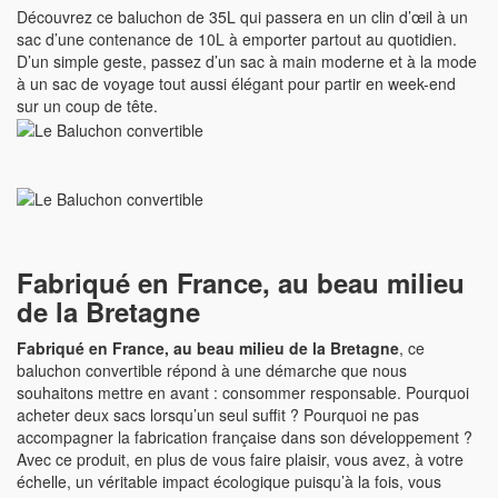
Découvrez ce baluchon de 35L qui passera en un clin d’œil à un
sac d’une contenance de 10L à emporter partout au quotidien.
D’un simple geste, passez d’un sac à main moderne et à la mode
à un sac de voyage tout aussi élégant pour partir en week-end
sur un coup de tête.
Fabriqué en France, au beau milieu
de la Bretagne
Fabriqué en France, au beau milieu de la Bretagne
, ce
baluchon convertible répond à une démarche que nous
souhaitons mettre en avant : consommer responsable. Pourquoi
acheter deux sacs lorsqu’un seul suffit ? Pourquoi ne pas
accompagner la fabrication française dans son développement ?
Avec ce produit, en plus de vous faire plaisir, vous avez, à votre
échelle, un véritable impact écologique puisqu’à la fois, vous