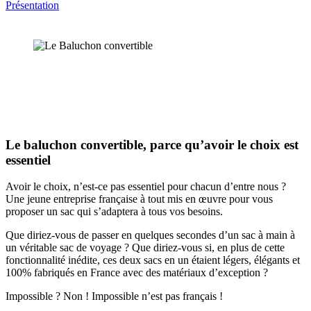
Présentation
Le baluchon convertible, parce qu’avoir le choix est
essentiel
Avoir le choix, n’est-ce pas essentiel pour chacun d’entre nous ?
Une jeune entreprise française à tout mis en œuvre pour vous
proposer un sac qui s’adaptera à tous vos besoins.
Que diriez-vous de passer en quelques secondes d’un sac à main à
un véritable sac de voyage ? Que diriez-vous si, en plus de cette
fonctionnalité inédite, ces deux sacs en un étaient légers, élégants et
100% fabriqués en France avec des matériaux d’exception ?
Impossible ? Non ! Impossible n’est pas français !