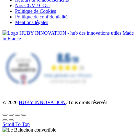
Nos CGV / CGU
Politique de Cookies
Politique de confidentialité
Mentions légales
© 2026
HUBY INNOVATION
. Tous droits réservés
Scroll To Top