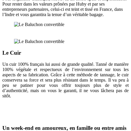
Pour rester dans les valeurs prônées par Huby et par ses
entrepreneurs partenaires, celui-ci est teint et tissé en France, dans
l’Indre et vous garantira la tenue d’un véritable bagage.
Le Cuir
Un cuir 100% français lui aussi de grande qualité. Tanné de manière
100% végétale et respectueux de l’environnement sur tous les
aspects de sa fabrication. Grâce à cette méthode de tannage, le cuir
conservera sa force et sera plus résistant dans le temps. Il va peu à
peu se patiner pour vous offrir toujours plus de style et
d’authenticité, mais on vous le garanti, il ne vous lâchera pas de
sitôt.
Un week-end en amoureux, en famille ou entre amis