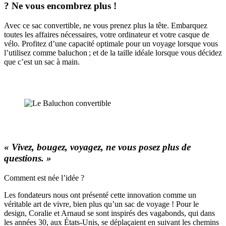
? Ne vous encombrez plus !
Avec ce sac convertible, ne vous prenez plus la tête. Embarquez
toutes les affaires nécessaires, votre ordinateur et votre casque de
vélo. Profitez d’une capacité optimale pour un voyage lorsque vous
l’utilisez comme baluchon ; et de la taille idéale lorsque vous décidez
que c’est un sac à main.
« Vivez, bougez, voyagez, ne vous posez plus de
questions. »
Comment est née l’idée ?
Les fondateurs nous ont présenté cette innovation comme un
véritable art de vivre, bien plus qu’un sac de voyage ! Pour le
design, Coralie et Arnaud se sont inspirés des vagabonds, qui dans
les années 30, aux États-Unis, se déplaçaient en suivant les chemins