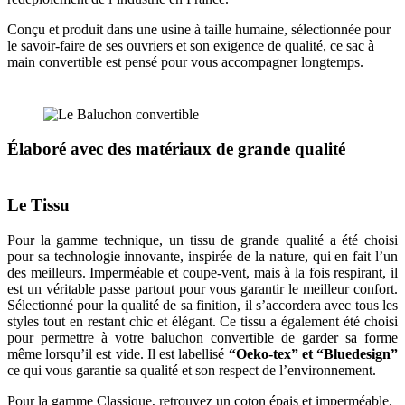
Conçu et produit dans une usine à taille humaine, sélectionnée pour
le savoir-faire de ses ouvriers et son exigence de qualité, ce sac à
main convertible est pensé pour vous accompagner longtemps.
Élaboré avec des matériaux de grande qualité
Le Tissu
Pour la gamme technique, un tissu de grande qualité a été choisi
pour sa technologie innovante, inspirée de la nature, qui en fait l’un
des meilleurs. Imperméable et coupe-vent, mais à la fois respirant, il
est un véritable passe partout pour vous garantir le meilleur confort.
Sélectionné pour la qualité de sa finition, il s’accordera avec tous les
styles tout en restant chic et élégant. Ce tissu a également été choisi
pour permettre à votre baluchon convertible de garder sa forme
même lorsqu’il est vide. Il est labellisé
“Oeko-tex” et “Bluedesign”
ce qui vous garantie sa qualité et son respect de l’environnement.
Pour la gamme Classique, retrouvez un coton épais et imperméable.