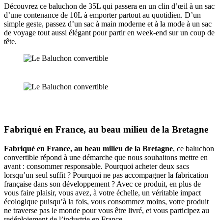
Découvrez ce baluchon de 35L qui passera en un clin d’œil à un sac
d’une contenance de 10L à emporter partout au quotidien. D’un
simple geste, passez d’un sac à main moderne et à la mode à un sac
de voyage tout aussi élégant pour partir en week-end sur un coup de
tête.
Fabriqué en France, au beau milieu de la Bretagne
Fabriqué en France, au beau milieu de la Bretagne
, ce baluchon
convertible répond à une démarche que nous souhaitons mettre en
avant : consommer responsable. Pourquoi acheter deux sacs
lorsqu’un seul suffit ? Pourquoi ne pas accompagner la fabrication
française dans son développement ? Avec ce produit, en plus de
vous faire plaisir, vous avez, à votre échelle, un véritable impact
écologique puisqu’à la fois, vous consommez moins, votre produit
ne traverse pas le monde pour vous être livré, et vous participez au
redéploiement de l’industrie en France.