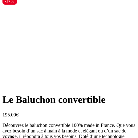
-17%
Zoom
Le Baluchon convertible
195.00
€
Découvrez le baluchon convertible 100% made in France. Que vous
ayez besoin d’un sac à main à la mode et élégant ou d’un sac de
voyage, il répondra à tous vos besoins. Doté d’une technologie