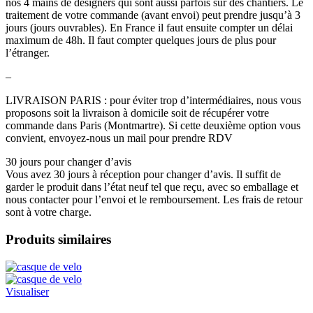
nos 4 mains de designers qui sont aussi parfois sur des chantiers. Le
traitement de votre commande (avant envoi) peut prendre jusqu’à 3
jours (jours ouvrables). En France il faut ensuite compter un délai
maximum de 48h. Il faut compter quelques jours de plus pour
l’étranger.
–
LIVRAISON PARIS : pour éviter trop d’intermédiaires, nous vous
proposons soit la livraison à domicile soit de récupérer votre
commande dans Paris (Montmartre). Si cette deuxième option vous
convient, envoyez-nous un mail pour prendre RDV
30 jours pour changer d’avis
Vous avez 30 jours à réception pour changer d’avis. Il suffit de
garder le produit dans l’état neuf tel que reçu, avec so emballage et
nous contacter pour l’envoi et le remboursement. Les frais de retour
sont à votre charge.
Produits similaires
Visualiser