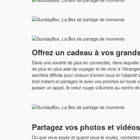
Offrez un cadeau à vos grands
Dans une société de plus en connectée, dans laquelle to
de plus en plus aisé de voyager et de vivre à l’étrange
sacrifice difficile pour chacun d’entre nous et l’objectif
bref instant et partagez-le avec vos proches en toute
passer un appel, le cœur rouge s’illumine au centre de
Partagez vos photos et vidéos 
Où que vous soyez et quand vous le voulez, contactez 