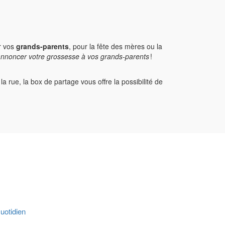
ur vos
grands-parents
, pour la fête des mères ou la
nnoncer votre grossesse à vos grands-parents
!
rue, la box de partage vous offre la possibilité de
uotidien