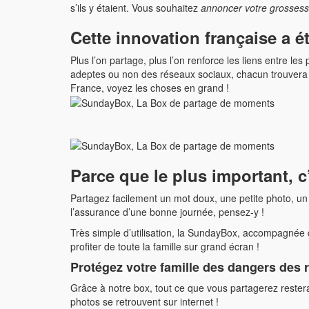
s’ils y étaient. Vous souhaitez
annoncer votre grossess
Cette innovation française a é
Plus l’on partage, plus l’on renforce les liens entre l
adeptes ou non des réseaux sociaux, chacun trouvera 
France, voyez les choses en grand !
Parce que le plus important, c
Partagez facilement un mot doux, une petite photo, un 
l’assurance d’une bonne journée, pensez-y !
Très simple d’utilisation, la SundayBox, accompagnée d
profiter de toute la famille sur grand écran !
Protégez votre famille des dangers des 
Grâce à notre box, tout ce que vous partagerez restera
photos se retrouvent sur internet !