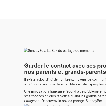
Garder le contact avec ses pro
nos parents et grands-parent
Il existe aujourd’hui de nombreux moyens de communique
smartphone ou d’une tablette. Mais n’est-ce-pas plus 
Une
innovation française
répond à ce problème en per
smartphones et leurs tablettes quand les grands-parents
l’imaginez
! Découvrez la box de partage SundayBox !