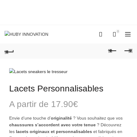
0
Lacets Personnalisables
A partir de
17.90
€
Envie d’une touche d’
originalité
? Vous souhaitez que vos
chaussures s’accordent avec votre tenue
?
Découvrez
les
lacets originaux et personnalisables
et fabriqués en