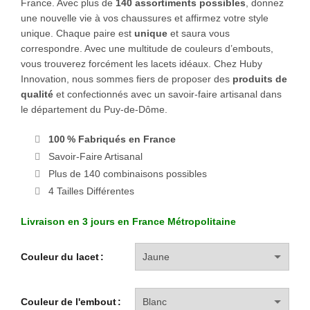
France. Avec plus de
140 assortiments possibles
, donnez
une nouvelle vie à vos chaussures et affirmez votre style
unique. Chaque paire est
unique
et saura vous
correspondre. Avec une multitude de couleurs d’embouts,
vous trouverez forcément les lacets idéaux. Chez Huby
Innovation, nous sommes fiers de proposer des
produits de
qualité
et confectionnés avec un savoir-faire artisanal dans
le département du Puy-de-Dôme.
100 % Fabriqués en France
Savoir-Faire Artisanal
Plus de 140 combinaisons possibles
4 Tailles Différentes
Livraison en 3 jours en France Métropolitaine
Couleur du lacet
Couleur de l'embout