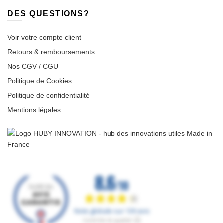
DES QUESTIONS?
Voir votre compte client
Retours & remboursements
Nos CGV / CGU
Politique de Cookies
Politique de confidentialité
Mentions légales