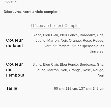
mode. »
Découvrez notre article complet !
Découvrir Le Test Complet
Blanc, Bleu Clair, Bleu Foncé, Bordeaux, Gris,
Couleur
Jaune, Marron, Noir, Orange, Rose, Rouge,
du lacet
Vert, Kit Patriote, Kit Indispensable, Kit
Universel
Couleur
Blanc, Bleu Clair, Bleu Foncé, Bordeaux, Gris,
de
Jaune, Marron, Noir, Orange, Rose, Rouge,
l'embout
Vert
Taille
90 cm, 115 cm, 137 cm, 145 cm