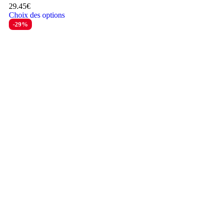
29.45
€
Choix des options
-29%