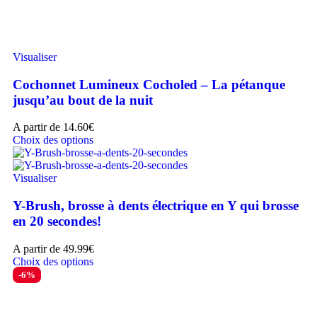
Visualiser
Cochonnet Lumineux Cocholed – La pétanque
jusqu’au bout de la nuit
A partir de
14.60
€
Choix des options
Visualiser
Y-Brush, brosse à dents électrique en Y qui brosse
en 20 secondes!
A partir de
49.99
€
Choix des options
-6%